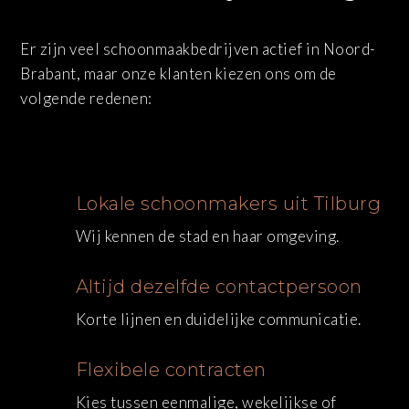
Er zijn veel schoonmaakbedrijven actief in Noord-
Brabant, maar onze klanten kiezen ons om de
volgende redenen:
Lokale schoonmakers uit Tilburg
Wij kennen de stad en haar omgeving.
Altijd dezelfde contactpersoon
Korte lijnen en duidelijke communicatie.
Flexibele contracten
Kies tussen eenmalige, wekelijkse of