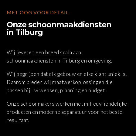
MET OOG VOOR DETAIL
Onze schoonmaakdiensten
in Tilburg
Wij leveren een breed scala aan
schoonmaakdiensten in Tilburg en omgeving.
Wij begrijpen dat elk gebouw en elke klant uniek is.
Daarom bieden wij maatwerkoplossingen die
passen bij uw wensen, planning en budget.
Onze schoonmakers werken met milieuvriendelijke
producten en moderne apparatuur voor het beste
resultaat.