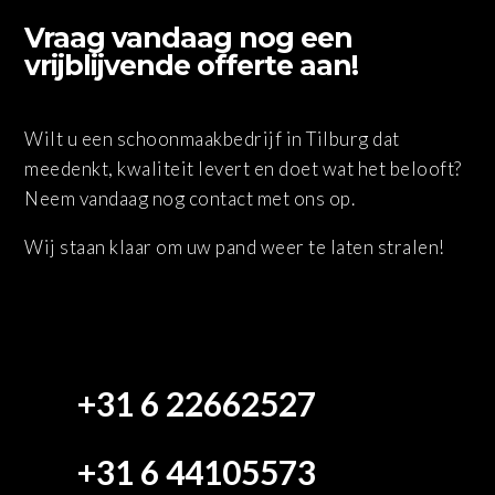
Vraag vandaag nog een
vrijblijvende offerte aan!
Wilt u een schoonmaakbedrijf in Tilburg dat
meedenkt, kwaliteit levert en doet wat het belooft?
Neem vandaag nog contact met ons op.
Wij staan klaar om uw pand weer te laten stralen!
+31 6 22662527
+31 6 44105573