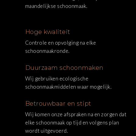
maandelijkse schoonmaak.
Hoge kwaliteit
Controle en opvolging na elke
schoonmaakronde.
Duurzaam schoonmaken
Wij gebruiken ecologische
schoonmaakmiddelen waar mogelijk.
Betrouwbaar en stipt
Wij komen onze afspraken na en zorgen dat
elke schoonmaak op tijd en volgens plan
wordt uitgevoerd.