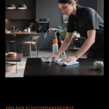
VAN AAN SCHOONMAAKBEDRIJF