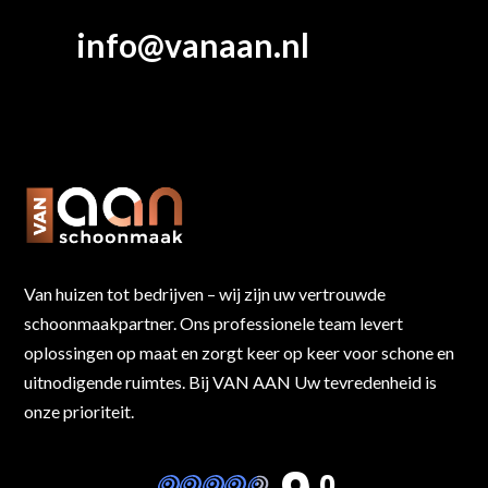
info@vanaan.nl
Van huizen tot bedrijven – wij zijn uw vertrouwde
schoonmaakpartner. Ons professionele team levert
oplossingen op maat en zorgt keer op keer voor schone en
uitnodigende ruimtes. Bij VAN AAN Uw tevredenheid is
onze prioriteit.
,0