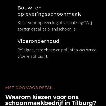
Bouw- en
opleveringsschoonmaak
Klaar voor oplevering of verhuizing? Wij
zorgen dat alles brandschoon is.
Vloeronderhoud
Reinigen, schrobben en polijsten van harde
vloeren of tapijt.
MET OOG VOOR DETAIL
Waarom kiezen voor ons
schoonmaakbedrijf in Tilburg?