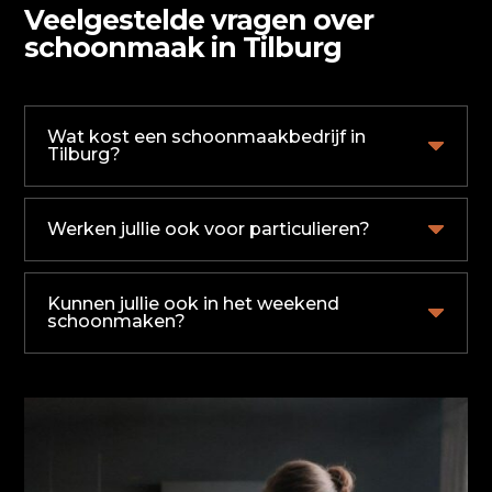
Veelgestelde vragen over
schoonmaak in Tilburg
Wat kost een schoonmaakbedrijf in
Tilburg?
Werken jullie ook voor particulieren?
Kunnen jullie ook in het weekend
schoonmaken?