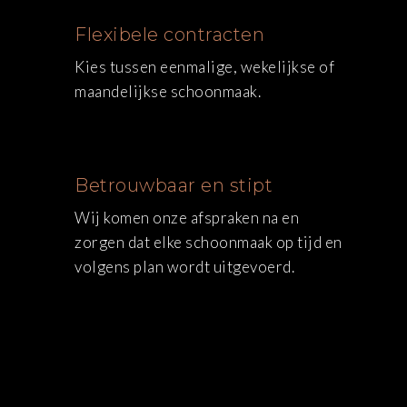
Flexibele contracten
Kies tussen eenmalige, wekelijkse of
maandelijkse schoonmaak.
Betrouwbaar en stipt
Wij komen onze afspraken na en
zorgen dat elke schoonmaak op tijd en
volgens plan wordt uitgevoerd.