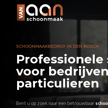
SCHOONMAAKBEDRIJF IN DEN BOSCH
Professionel
voor bedrijve
particulieren
Bent u op zoek naar een betrouwbaar
schoo