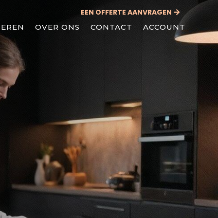
EEN OFFERTE AANVRAGEN
IEREN
OVER ONS
CONTACT
ACCOUNT