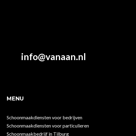
info@vanaan.nl
MENU
Schoonmaakdiensten voor bedrijven
Schoonmaakdiensten voor particulieren
Schoonmaakbedrijf in Tilburg