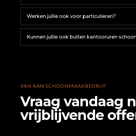
Werken jullie ook voor particulieren?
Kunnen jullie ook buiten kantooruren scho
VAN AAN SCHOONMAAKBEDRIJF
Vraag vandaag 
vrijblijvende offe