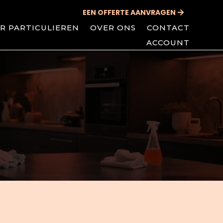
EEN OFFERTE AANVRAGEN
R PARTICULIEREN
OVER ONS
CONTACT
ACCOUNT