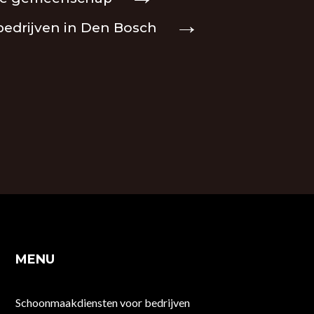
drijven in Den Bosch
MENU
Schoonmaakdiensten voor bedrijven