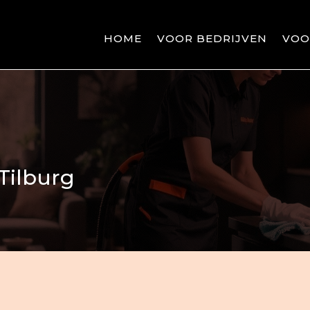
HOME
VOOR BEDRIJVEN
VOO
 Tilburg