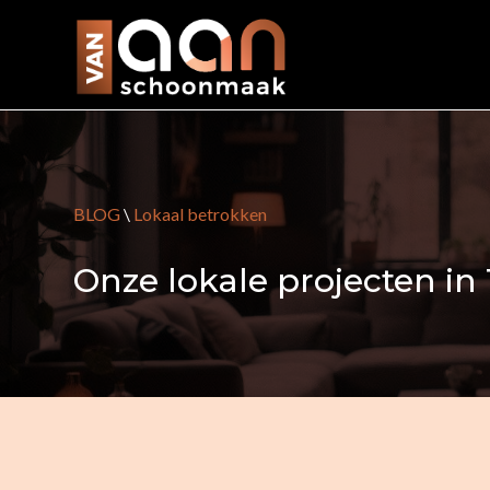
BLOG
\
Lokaal betrokken
Onze lokale projecten in