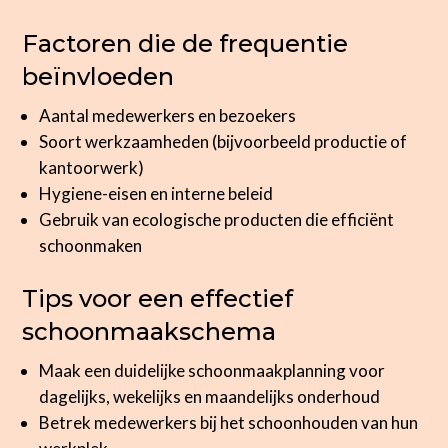
Factoren die de frequentie
beïnvloeden
Aantal medewerkers en bezoekers
Soort werkzaamheden (bijvoorbeeld productie of
kantoorwerk)
Hygiene-eisen en interne beleid
Gebruik van ecologische producten die efficiënt
schoonmaken
Tips voor een effectief
schoonmaakschema
Maak een duidelijke schoonmaakplanning voor
dagelijks, wekelijks en maandelijks onderhoud
Betrek medewerkers bij het schoonhouden van hun