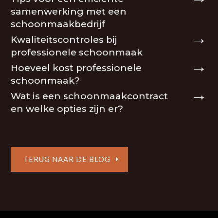
samenwerking met een
schoonmaakbedrijf
Kwaliteitscontroles bij
professionele schoonmaak
Hoeveel kost professionele
schoonmaak?
Wat is een schoonmaakcontract
en welke opties zijn er?
TERUG NAAR DE BLOG