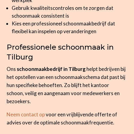
werkplek
Gebruik kwaliteitscontroles om te zorgen dat
schoonmaak consistent is
Kies een professioneel schoonmaakbedrijf dat
flexibel kan inspelen op veranderingen
Professionele schoonmaak in
Tilburg
Ons
schoonmaakbedrijf in Tilburg
helpt bedrijven bij
het opstellen van een schoonmaakschema dat past bij
hun specifieke behoeften. Zo blijft het kantoor
schoon, veilig en aangenaam voor medewerkers en
bezoekers.
Neem contact op
voor een vrijblijvende offerte of
advies over de optimale schoonmaakfrequentie.