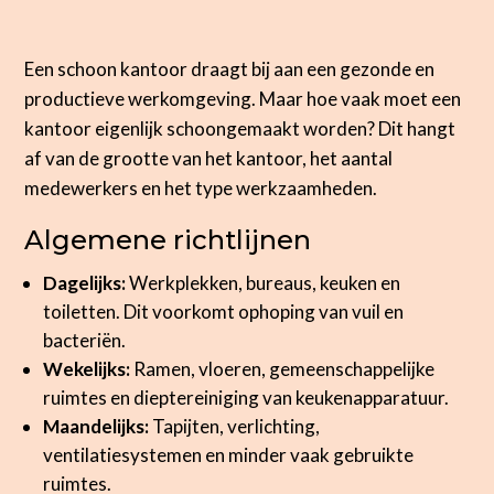
Een schoon kantoor draagt bij aan een gezonde en
productieve werkomgeving. Maar hoe vaak moet een
kantoor eigenlijk schoongemaakt worden? Dit hangt
af van de grootte van het kantoor, het aantal
medewerkers en het type werkzaamheden.
Algemene richtlijnen
Dagelijks:
Werkplekken, bureaus, keuken en
toiletten. Dit voorkomt ophoping van vuil en
bacteriën.
Wekelijks:
Ramen, vloeren, gemeenschappelijke
ruimtes en dieptereiniging van keukenapparatuur.
Maandelijks:
Tapijten, verlichting,
ventilatiesystemen en minder vaak gebruikte
ruimtes.