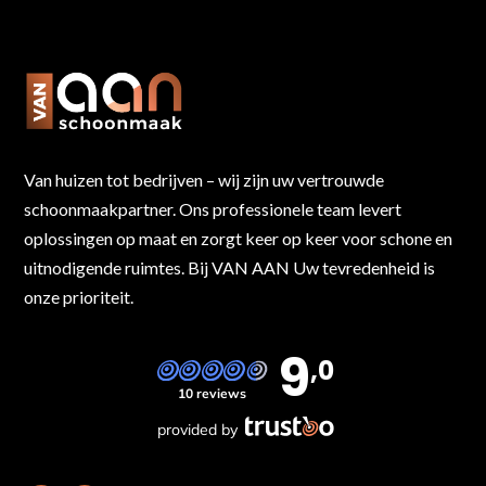
Van huizen tot bedrijven – wij zijn uw vertrouwde
schoonmaakpartner. Ons professionele team levert
oplossingen op maat en zorgt keer op keer voor schone en
uitnodigende ruimtes. Bij VAN AAN Uw tevredenheid is
onze prioriteit.
9
,0
10 reviews
provided by