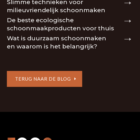
Slimme technieken voor
milieuvriendelijk schoonmaken
De beste ecologische
schoonmaakproducten voor thuis
Wat is duurzaam schoonmaken
en waarom is het belangrijk?
TERUG NAAR DE BLOG