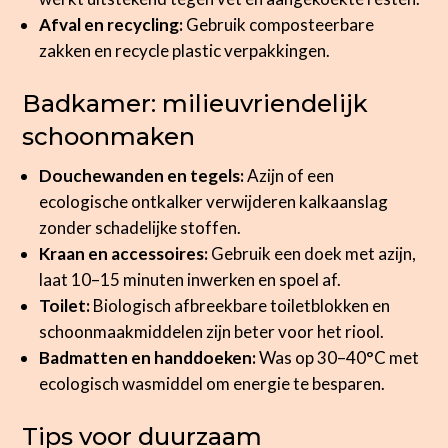
Afval en recycling:
Gebruik composteerbare
zakken en recycle plastic verpakkingen.
Badkamer: milieuvriendelijk
schoonmaken
Douchewanden en tegels:
Azijn of een
ecologische ontkalker verwijderen kalkaanslag
zonder schadelijke stoffen.
Kraan en accessoires:
Gebruik een doek met azijn,
laat 10–15 minuten inwerken en spoel af.
Toilet:
Biologisch afbreekbare toiletblokken en
schoonmaakmiddelen zijn beter voor het riool.
Badmatten en handdoeken:
Was op 30–40°C met
ecologisch wasmiddel om energie te besparen.
Tips voor duurzaam