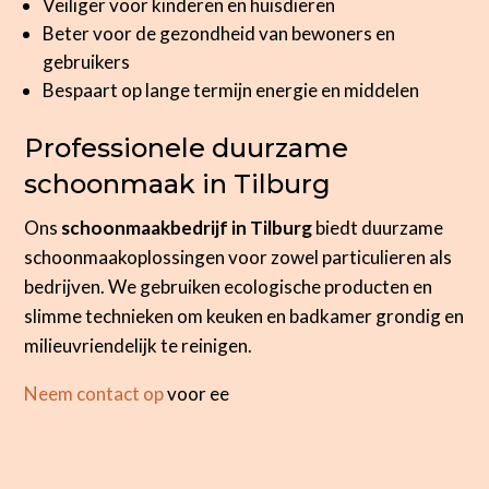
Veiliger voor kinderen en huisdieren
Beter voor de gezondheid van bewoners en
gebruikers
Bespaart op lange termijn energie en middelen
Professionele duurzame
schoonmaak in Tilburg
Ons
schoonmaakbedrijf in Tilburg
biedt duurzame
schoonmaakoplossingen voor zowel particulieren als
bedrijven. We gebruiken ecologische producten en
slimme technieken om keuken en badkamer grondig en
milieuvriendelijk te reinigen.
Neem contact op
voor ee