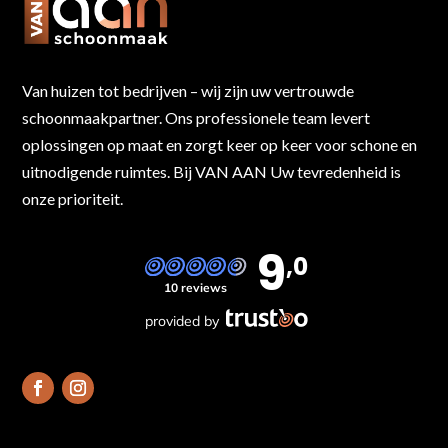
Van huizen tot bedrijven – wij zijn uw vertrouwde
schoonmaakpartner. Ons professionele team levert
oplossingen op maat en zorgt keer op keer voor schone en
uitnodigende ruimtes. Bij VAN AAN Uw tevredenheid is
onze prioriteit.
9
,0
10 reviews
provided by