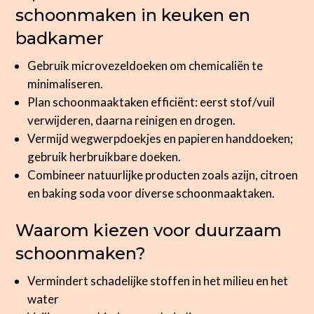
schoonmaken in keuken en
badkamer
Gebruik microvezeldoeken om chemicaliën te
minimaliseren.
Plan schoonmaaktaken efficiënt: eerst stof/vuil
verwijderen, daarna reinigen en drogen.
Vermijd wegwerpdoekjes en papieren handdoeken;
gebruik herbruikbare doeken.
Combineer natuurlijke producten zoals azijn, citroen
en baking soda voor diverse schoonmaaktaken.
Waarom kiezen voor duurzaam
schoonmaken?
Vermindert schadelijke stoffen in het milieu en het
water