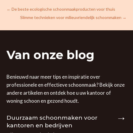
←
De beste ecologische schoonmaakproducten voor thuis
Slimme technieken voor milieuvriendelijk schoonmaken
→
Van onze blog
Benieuwd naar meer tips en inspiratie over
professionele en effectieve schoonmaak? Bekijk onze
andere artikelen en ontdek hoe u uw kantoor of
woning schoon en gezond houdt.
Duurzaam schoonmaken voor
kantoren en bedrijven